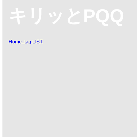
キリッとPQQ
Home_tag LIST