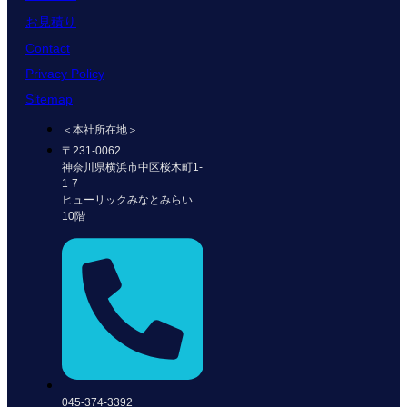
お見積り
Contact
Privacy Policy
Sitemap
＜本社所在地＞
〒231-0062
神奈川県横浜市中区桜木町1-
1-7
ヒューリックみなとみらい
10階
045-374-3392