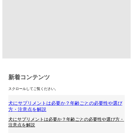
新着コンテンツ
スクロールしてご覧ください。
犬にサプリメントは必要か？年齢ごとの必要性や選び
方・注意点を解説
犬にサプリメントは必要か？年齢ごとの必要性や選び方・
注意点を解説