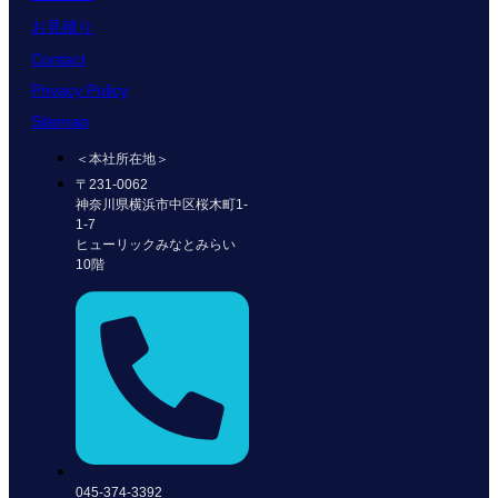
お見積り
Contact
Privacy Policy
Sitemap
＜本社所在地＞
〒231-0062
神奈川県横浜市中区桜木町1-
1-7
ヒューリックみなとみらい
10階
045-374-3392