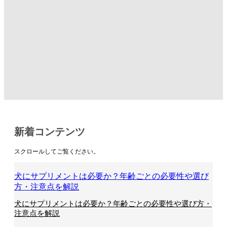
新着コンテンツ
スクロールしてご覧ください。
犬にサプリメントは必要か？年齢ごとの必要性や選び
方・注意点を解説
犬にサプリメントは必要か？年齢ごとの必要性や選び方・
注意点を解説