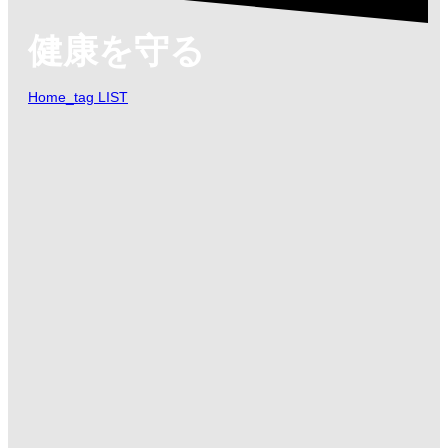
健康を守る
Home_tag LIST